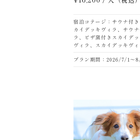
宿泊コテージ：サウナ付き
カイデッキヴィラ、サウナ
ラ、ピザ窯付きスカイデッ
ヴィラ、スカイデッキヴィラ
プラン期間：2026/7/1