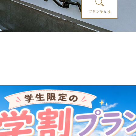
プランを見る