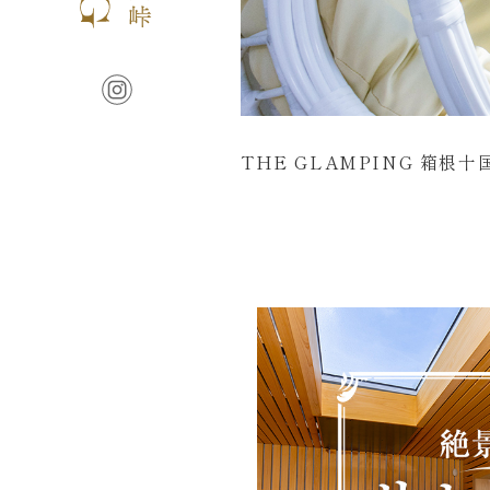
THE GLAMPING 箱根十