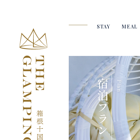
STAY
MEAL
宿泊プラン
Plan