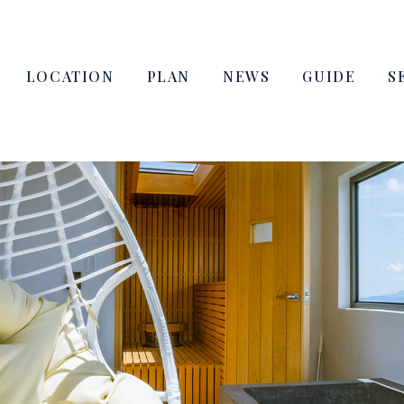
LOCATION
PLAN
NEWS
GUIDE
S