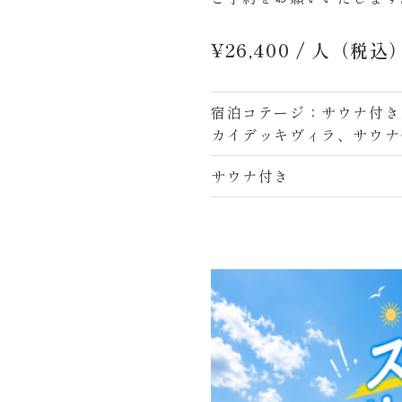
¥26,400
/ 人（税込
宿泊コテージ：サウナ付き
カイデッキヴィラ、サウナ
サウナ付き