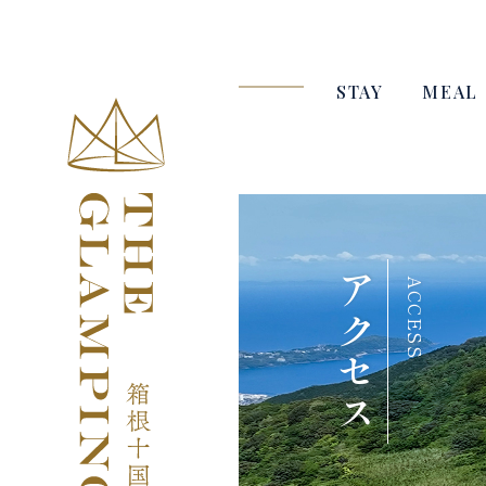
STAY
MEAL
アクセス
ACCESS