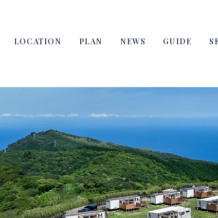
LOCATION
PLAN
NEWS
GUIDE
S