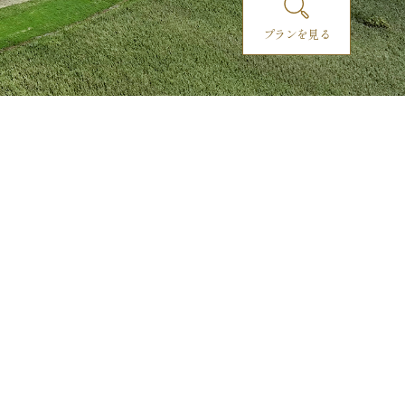
プランを見る