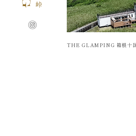
THE GLAMPING 箱根十