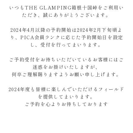
いつもTHE GLAMPING箱根十国峠をご利用い
ただき、誠にありがとうございます。
2024年4月以降の予約開始は2024年2月下旬頃よ
り、PICA会員ランクに応じた予約開始日を設定
し、受付を行ってまいります。
ご予約受付をお待ちいただいているお客様にはご
迷惑をお掛けいたしますが、
何卒ご理解賜りますようお願い申し上げます。
2024年度も皆様に楽しんでいただけるフィールド
を提供してまいります。
ご予約を心よりお待ちしております