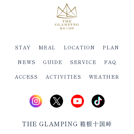
STAY
MEAL
LOCATION
PLAN
NEWS
GUIDE
SERVICE
FAQ
ACCESS
ACTIVITIES
WEATHER
THE GLAMPING 箱根十国峠